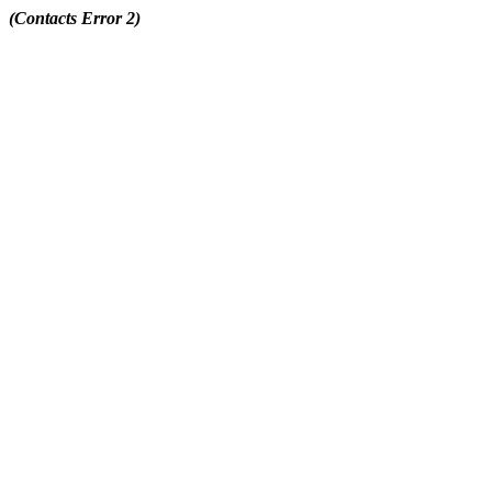
(Contacts Error 2)