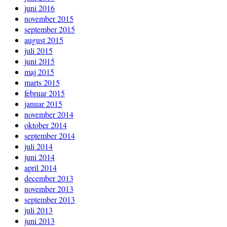
juni 2016
november 2015
september 2015
august 2015
juli 2015
juni 2015
maj 2015
marts 2015
februar 2015
januar 2015
november 2014
oktober 2014
september 2014
juli 2014
juni 2014
april 2014
december 2013
november 2013
september 2013
juli 2013
juni 2013