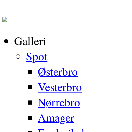
Galleri
Spot
Østerbro
Vesterbro
Nørrebro
Amager