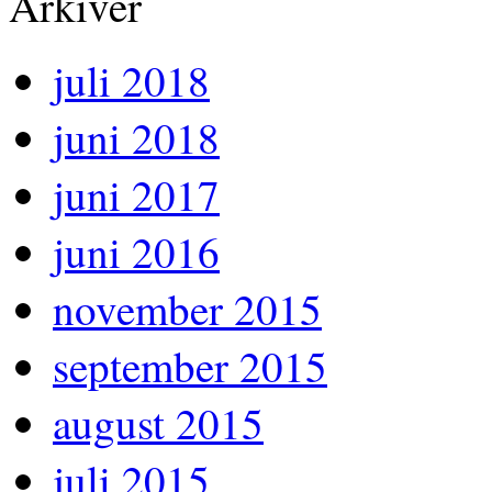
Arkiver
juli 2018
juni 2018
juni 2017
juni 2016
november 2015
september 2015
august 2015
juli 2015