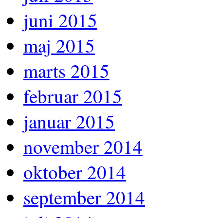
juni 2015
maj 2015
marts 2015
februar 2015
januar 2015
november 2014
oktober 2014
september 2014