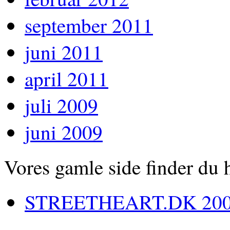
september 2011
juni 2011
april 2011
juli 2009
juni 2009
Vores gamle side finder du 
STREETHEART.DK 200