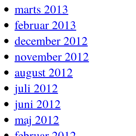
marts 2013
februar 2013
december 2012
november 2012
august 2012
juli 2012
juni 2012
maj 2012
februar 2012