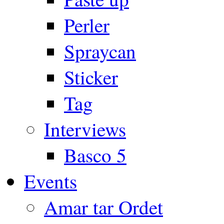
Perler
Spraycan
Sticker
Tag
Interviews
Basco 5
Events
Amar tar Ordet