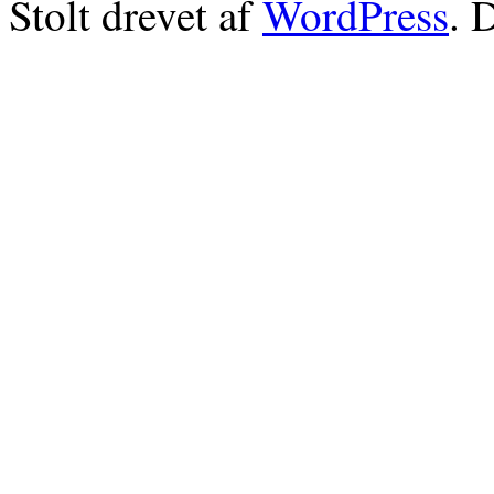
Stolt drevet af
WordPress
. 