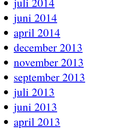
juli 2014
juni 2014
april 2014
december 2013
november 2013
september 2013
juli 2013
juni 2013
april 2013