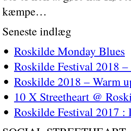
kæmpe…
Seneste indlæg
Roskilde Monday Blues
Roskilde Festival 2018 –
Roskilde 2018 – Warm u
10 X Streetheart @ Roski
Roskilde Festival 2017 :