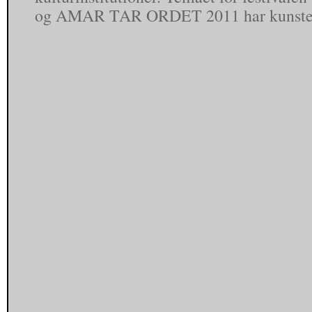
og AMAR TAR ORDET 2011 har kuns