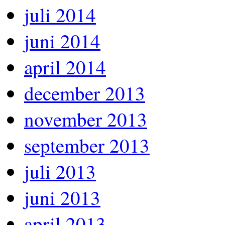
juli 2014
juni 2014
april 2014
december 2013
november 2013
september 2013
juli 2013
juni 2013
april 2013