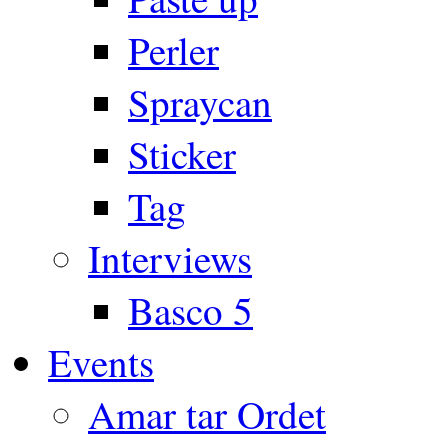
Perler
Spraycan
Sticker
Tag
Interviews
Basco 5
Events
Amar tar Ordet