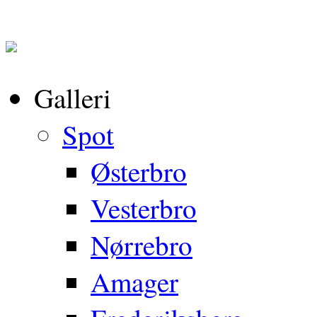
Galleri
Spot
Østerbro
Vesterbro
Nørrebro
Amager