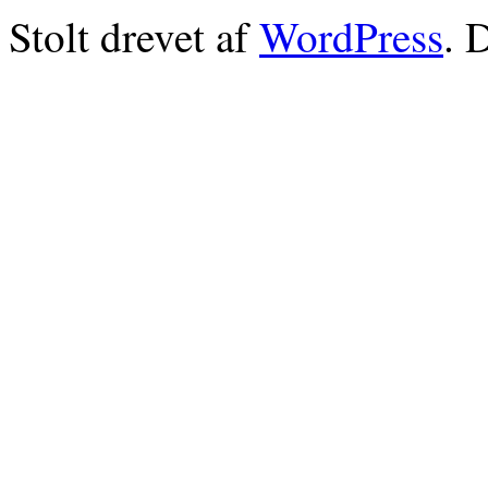
Stolt drevet af
WordPress
. 