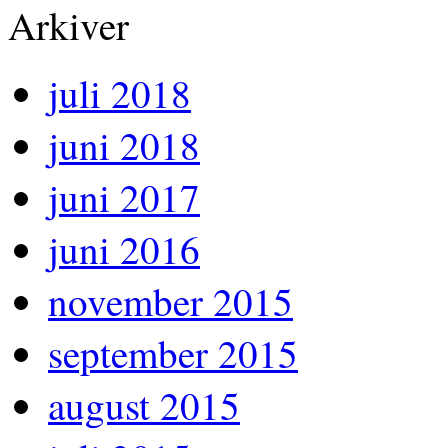
Arkiver
juli 2018
juni 2018
juni 2017
juni 2016
november 2015
september 2015
august 2015