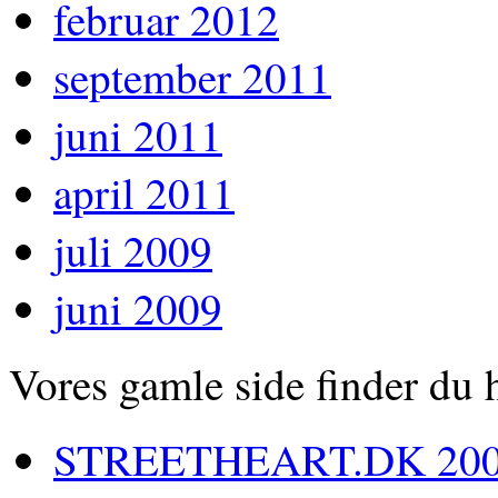
februar 2012
september 2011
juni 2011
april 2011
juli 2009
juni 2009
Vores gamle side finder du 
STREETHEART.DK 200