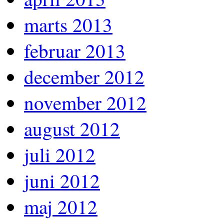
marts 2013
februar 2013
december 2012
november 2012
august 2012
juli 2012
juni 2012
maj 2012