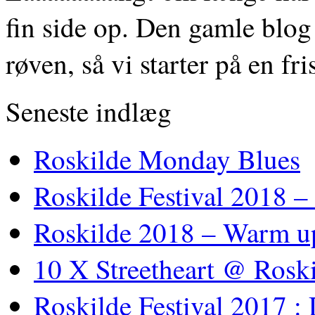
fin side op. Den gamle blog 
røven, så vi starter på en fr
Seneste indlæg
Roskilde Monday Blues
Roskilde Festival 2018 –
Roskilde 2018 – Warm u
10 X Streetheart @ Roski
Roskilde Festival 2017 :