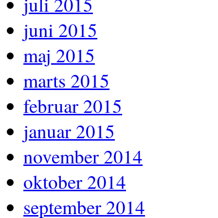
juli 2015
juni 2015
maj 2015
marts 2015
februar 2015
januar 2015
november 2014
oktober 2014
september 2014