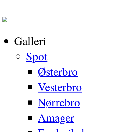
Galleri
Spot
Østerbro
Vesterbro
Nørrebro
Amager