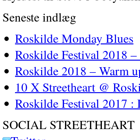
Seneste indlæg
Roskilde Monday Blues
Roskilde Festival 2018 –
Roskilde 2018 – Warm u
10 X Streetheart @ Roski
Roskilde Festival 2017 :
SOCIAL STREETHEART