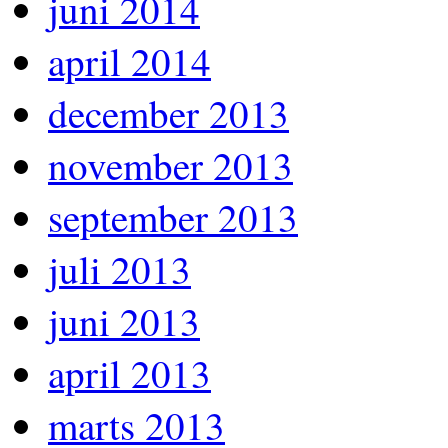
juni 2014
april 2014
december 2013
november 2013
september 2013
juli 2013
juni 2013
april 2013
marts 2013