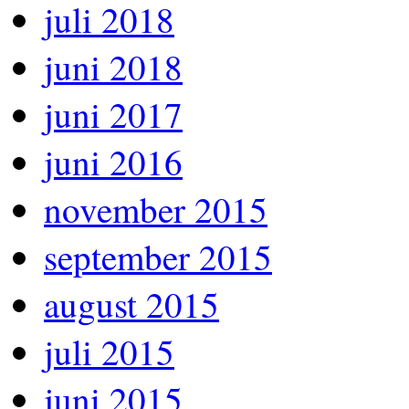
juli 2018
juni 2018
juni 2017
juni 2016
november 2015
september 2015
august 2015
juli 2015
juni 2015