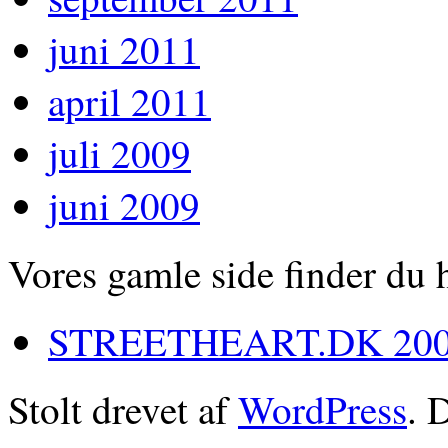
juni 2011
april 2011
juli 2009
juni 2009
Vores gamle side finder du 
STREETHEART.DK 200
Stolt drevet af
WordPress
. 