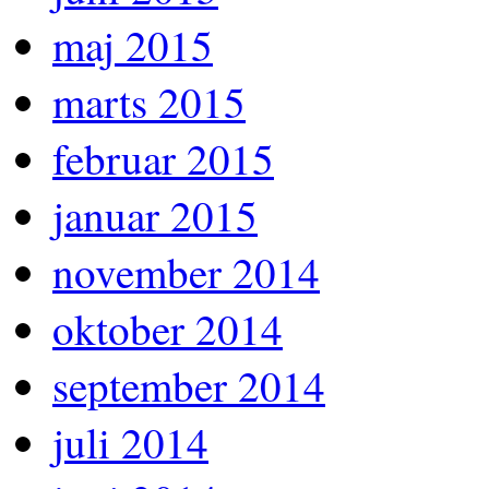
maj 2015
marts 2015
februar 2015
januar 2015
november 2014
oktober 2014
september 2014
juli 2014