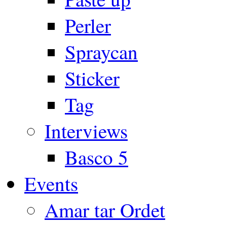
Perler
Spraycan
Sticker
Tag
Interviews
Basco 5
Events
Amar tar Ordet