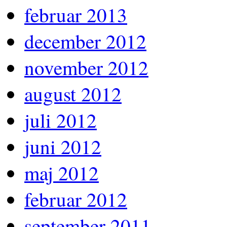
februar 2013
december 2012
november 2012
august 2012
juli 2012
juni 2012
maj 2012
februar 2012
september 2011