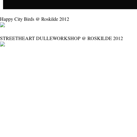
Happy City Birds @ Roskilde 2012
STREETHEART DULLEWORKSHOP @ ROSKILDE 2012