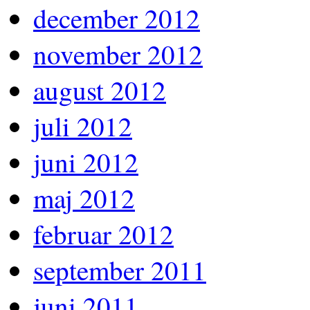
december 2012
november 2012
august 2012
juli 2012
juni 2012
maj 2012
februar 2012
september 2011
juni 2011