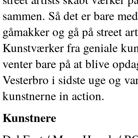
sammen. Så det er bare med 
gåmakker og gå på street art
Kunstværker fra geniale ku
venter bare på at blive opda
Vesterbro i sidste uge og var
kunstnerne in action.
Kunstnere