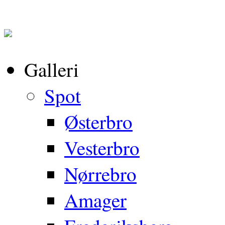
Galleri
Spot
Østerbro
Vesterbro
Nørrebro
Amager