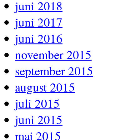
juni 2018
juni 2017
juni 2016
november 2015
september 2015
august 2015
juli 2015
juni 2015
maj 2015