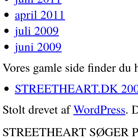
april 2011
juli 2009
juni 2009
Vores gamle side finder du 
STREETHEART.DK 200
Stolt drevet af
WordPress
. 
STREETHEART SØGER 