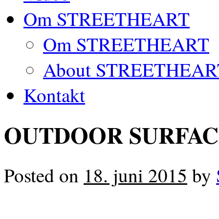
Om STREETHEART
Om STREETHEART
About STREETHEAR
Kontakt
OUTDOOR SURFAC
Posted on
18. juni 2015
by