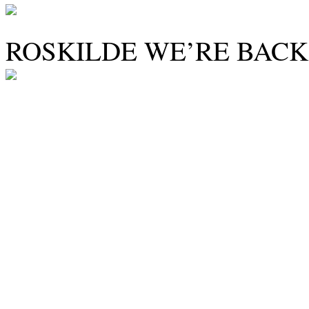
ROSKILDE WE’RE BACK