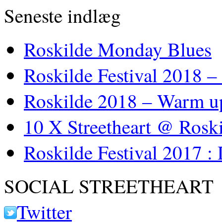
Seneste indlæg
Roskilde Monday Blues
Roskilde Festival 2018 –
Roskilde 2018 – Warm u
10 X Streetheart @ Roski
Roskilde Festival 2017 :
SOCIAL STREETHEART
Twitter