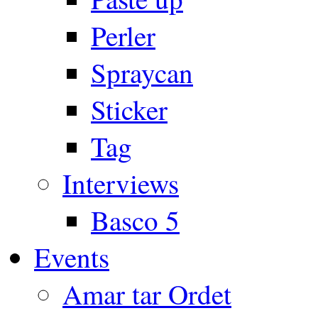
Perler
Spraycan
Sticker
Tag
Interviews
Basco 5
Events
Amar tar Ordet