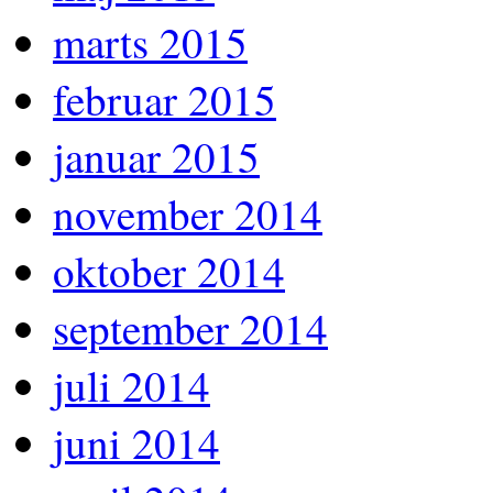
marts 2015
februar 2015
januar 2015
november 2014
oktober 2014
september 2014
juli 2014
juni 2014