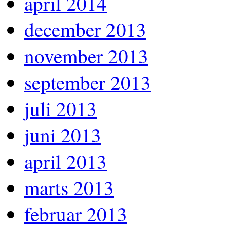
april 2014
december 2013
november 2013
september 2013
juli 2013
juni 2013
april 2013
marts 2013
februar 2013